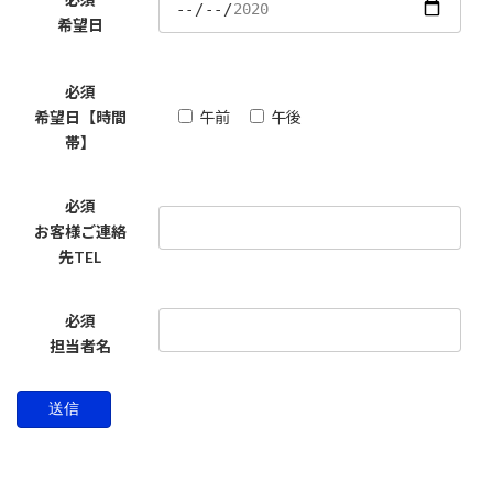
希望日
必須
希望日【時間
午前
午後
帯】
必須
お客様ご連絡
先TEL
必須
担当者名