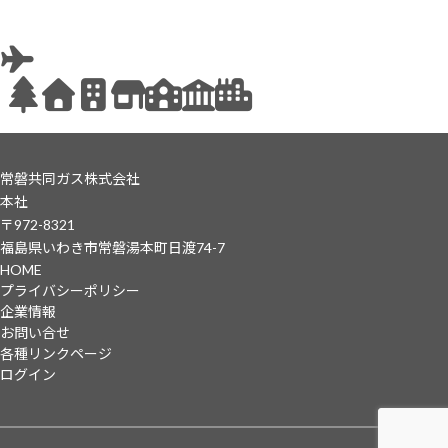
常磐共同ガス株式会社
本社
〒972-8321
福島県いわき市常磐湯本町日渡74-7
HOME
プライバシーポリシー
企業情報
お問い合せ
各種リンクページ
ログイン