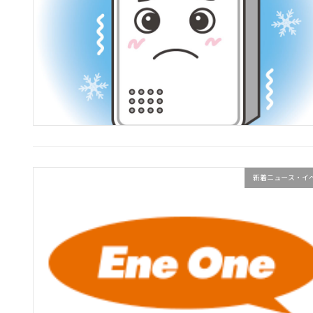
新着ニュース・イ