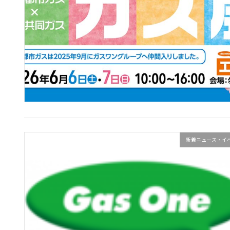
新着ニュース・イ