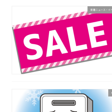
新着ニュース・イ