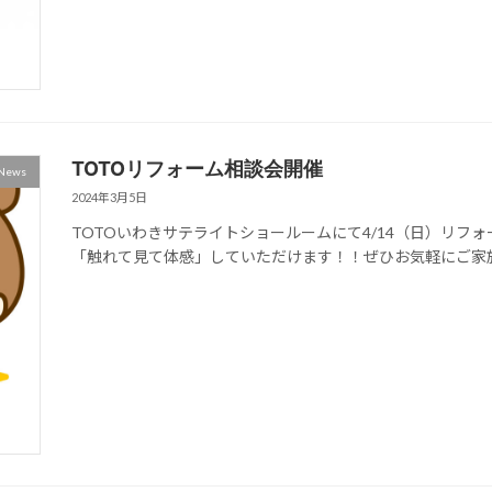
TOTOリフォーム相談会開催
News
2024年3月5日
TOTOいわきサテライトショールームにて4/14（日）リフ
「触れて見て体感」していただけます！！ぜひお気軽にご家