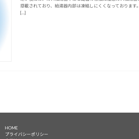
搭載されており、給湯器内部は凍結しにくくなっております
[…]
HOME
プライバシーポリシー