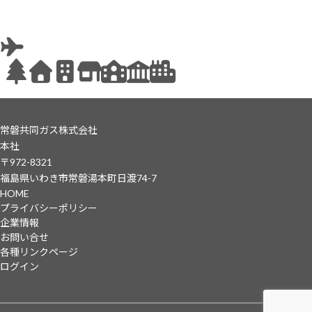
常磐共同ガス株式会社
本社
〒972-8321
福島県いわき市常磐湯本町日渡74-7
HOME
プライバシーポリシー
企業情報
お問い合せ
各種リンクページ
ログイン