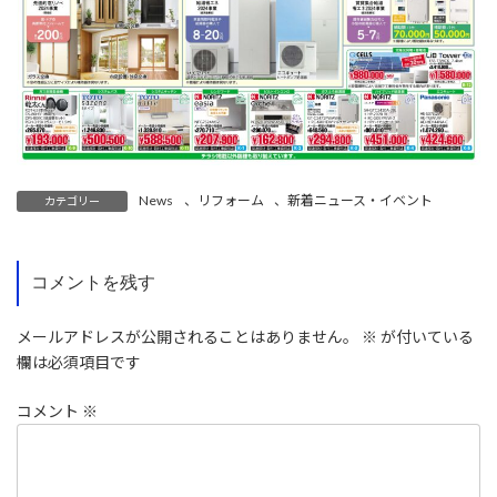
News
、
リフォーム
、
新着ニュース・イベント
カテゴリー
コメントを残す
メールアドレスが公開されることはありません。
※
が付いている
欄は必須項目です
コメント
※