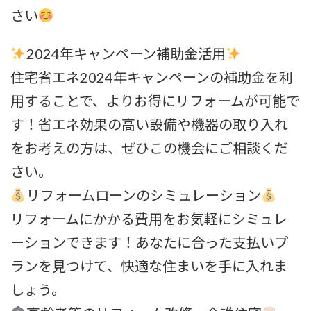
さい
2024年キャンペーン補助金活用
住宅省エネ2024年キャンペーンの補助金を利
用することで、よりお得にリフォームが可能で
す！省エネ効果の高い設備や機器の取り入れ
をお考えの方は、ぜひこの機会にご相談くだ
さい。
リフォームローンのシミュレーション
リフォームにかかる費用をお気軽にシミュレ
ーションできます！あなたに合った支払いプ
ランを見つけて、快適な住まいを手に入れま
しょう。