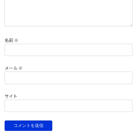
名前
※
メール
※
サイト