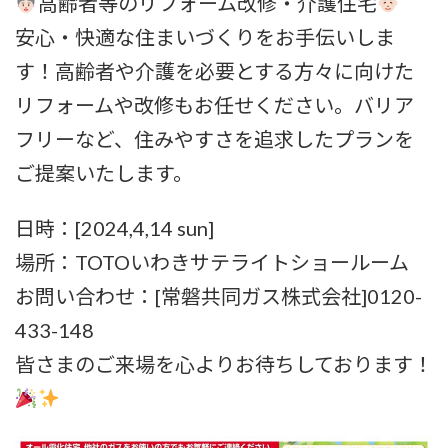
高齢者等のリフォーム改修・介護住宅
安心・快適な住まいづくりをお手伝いしま
す！高齢者や介護を必要とする方々に向けた
リフォームや改修もお任せください。バリア
フリーなど、住みやすさを追求したプランを
ご提案いたします。
日時：[2024,4,14 sun]
場所：TOTOいわきサテライトショールーム
お問い合わせ：[常磐共同ガス株式会社]0120-
433-148
皆さまのご来場を心よりお待ちしております！