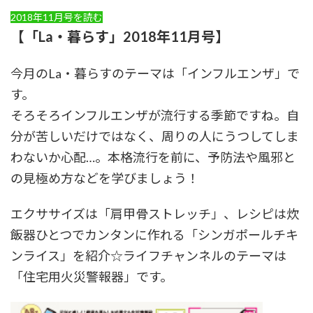
2018年11月号を読む
【「La・暮らす」2018年11月号】
今月のLa・暮らすのテーマは「インフルエンザ」で
す。
そろそろインフルエンザが流行する季節ですね。自
分が苦しいだけではなく、周りの人にうつしてしま
わないか心配…。本格流行を前に、予防法や風邪と
の見極め方などを学びましょう！
エクササイズは「肩甲骨ストレッチ」、レシピは炊
飯器ひとつでカンタンに作れる「シンガポールチキ
ンライス」を紹介☆ライフチャンネルのテーマは
「住宅用火災警報器」です。