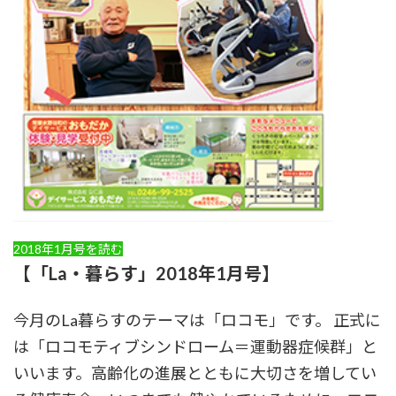
2018年1月号を読む
【「La・暮らす」2018年1月号】
今月のLa暮らすのテーマは「ロコモ」です。 正式に
は「ロコモティブシンドローム＝運動器症候群」と
いいます。高齢化の進展とともに大切さを増してい