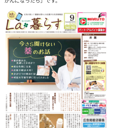
がんになったら」です。