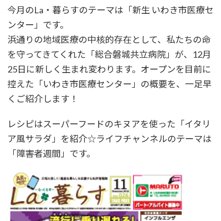
今月のLa・暮らすのテーマは「新生 いわき市医療セ
ンター」です。
浜通りの地域医療の中核的存在として、私たちの命
を守ってきてくれた「総合磐城共立病院」が、12月
25日に新しく生まれ変わります。オープンを目前に
控えた「いわき市医療センター」の概要を、一足早
くご紹介します！
レシピはスーパーフードのキヌアを使った「イタリ
ア風サラダ」を紹介☆ライフチャンネルのテーマは
「障害者週間」です。