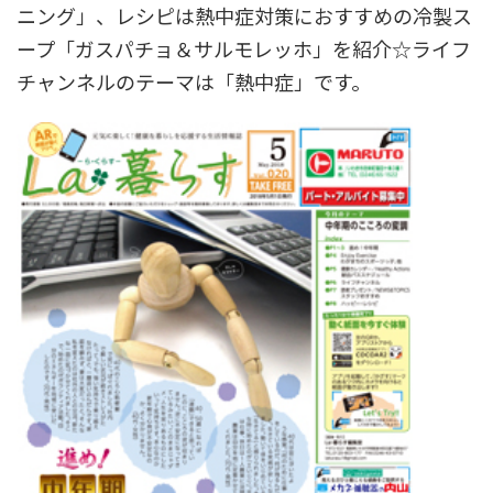
ニング」、レシピは熱中症対策におすすめの冷製ス
ープ「ガスパチョ＆サルモレッホ」を紹介☆ライフ
チャンネルのテーマは「熱中症」です。