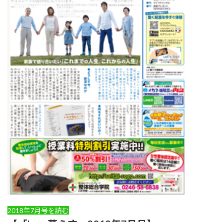
2018年7月号を読む