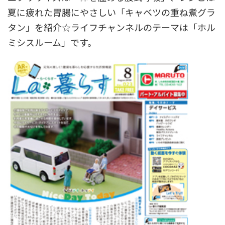
夏に疲れた胃腸にやさしい「キャベツの重ね煮グラ
タン」を紹介☆ライフチャンネルのテーマは「ホル
ミシスルーム」です。