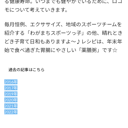
る健康寿命。いつまでも健やかでいるために、ロコ
モについて考えていきます。
毎月恒例、エクササイズ、地域のスポーツチームを
紹介する「わがまちスポーツっ子」の他、晴れとき
どき子育て日和もありますよ～♪レシピは、年末年
始で食べ過ぎた胃腸にやさしい「薬膳粥」です☆
過去の記事はこちら
2016年
2017年
2019年
2020年
2021年
2022年