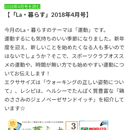
2018年4月号を読む
【「La・暮らす」2018年4月号】
今月のLa・暮らすのテーマは「運動」です。
運動するにも気持ちのいい季節になりました。新年
度を迎え、新しいことを始めたくなる人も多いので
はないでしょうか？そこで、スポーツクラブオスス
メの運動や、時間が無い方でも始めやすい運動につ
いてお伝えします！
エクササイズは「ウォーキングの正しい姿勢につい
て」、レシピは、ヘルシーでたんぱく質豊富な「鶏
のささみのジェノベーゼサンドイッチ」を紹介して
います☆