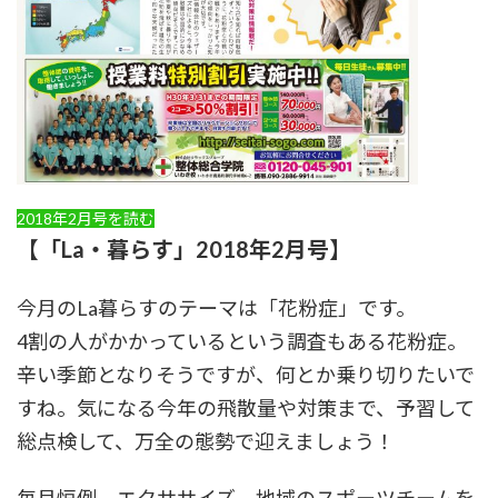
2018年2月号を読む
【「La・暮らす」2018年2月号】
今月のLa暮らすのテーマは「花粉症」です。
4割の人がかかっているという調査もある花粉症。
辛い季節となりそうですが、何とか乗り切りたいで
すね。気になる今年の飛散量や対策まで、予習して
総点検して、万全の態勢で迎えましょう！