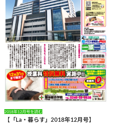
2018年12月号を読む
【「La・暮らす」2018年12月号】