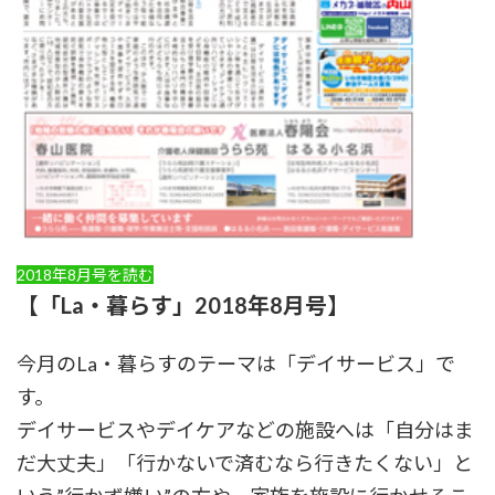
2018年8月号を読む
【「La・暮らす」2018年8月号】
今月のLa・暮らすのテーマは「デイサービス」で
す。
デイサービスやデイケアなどの施設へは「自分はま
だ大丈夫」「行かないで済むなら行きたくない」と