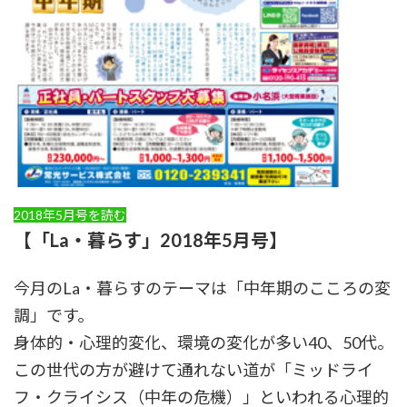
2018年5月号を読む
【「La・暮らす」2018年5月号】
今月のLa・暮らすのテーマは「中年期のこころの変
調」です。
身体的・心理的変化、環境の変化が多い40、50代。
この世代の方が避けて通れない道が「ミッドライ
フ・クライシス（中年の危機）」といわれる心理的