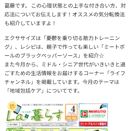
葛藤です。 この心理状態との上手な付き合い方、対
応法についてお伝えします！オススメの気分転換法
も紹介していますよ！
エクササイズは「憂鬱を乗り切る筋力トレーニン
グ」、レシピは、親子で作っても楽しい「ミートボ
ールのブラックペッパーソース」を紹介☆
また今月から、ミドル・シニア世代がいきいきと過
ごすための生活情報をお届けするコーナー「ライフ
チャンネル」を掲載しています。今月のテーマは
「地域包括ケア」についてです。