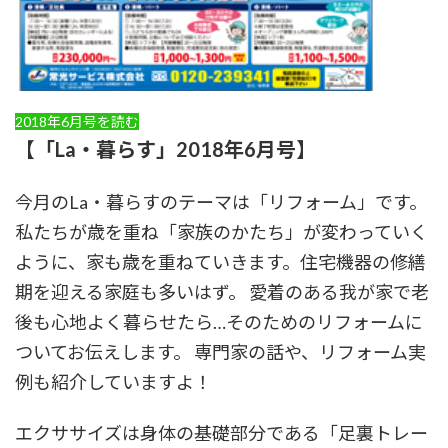
2018年6月号を読む
【「La・暮らす」2018年6月号】
今月のLa・暮らすのテーマは「リフォーム」です。
私たちが歳を重ね「家族のかたち」が変わっていく
ように、家も歳を重ねていきます。住宅機器の修繕
期を迎える家庭も多いはず。 愛着のある我が家で老
後も心地よく暮らせたら…そのためのリフォームに
ついてお伝えします。 専門家の話や、リフォーム実
例も紹介していますよ！
エクササイズは身体の基礎部分である「足裏トレー