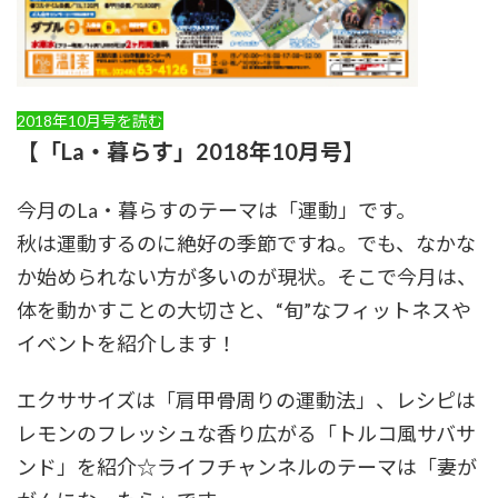
2018年10月号を読む
【「La・暮らす」2018年10月号】
今月のLa・暮らすのテーマは「運動」です。
秋は運動するのに絶好の季節ですね。でも、なかな
か始められない方が多いのが現状。そこで今月は、
体を動かすことの大切さと、“旬”なフィットネスや
イベントを紹介します！
エクササイズは「肩甲骨周りの運動法」、レシピは
レモンのフレッシュな香り広がる「トルコ風サバサ
ンド」を紹介☆ライフチャンネルのテーマは「妻が